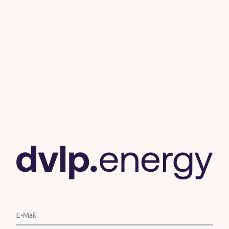
E-Mail