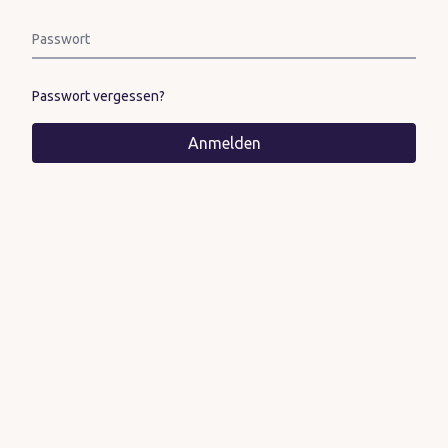
Passwort
Passwort vergessen?
Anmelden